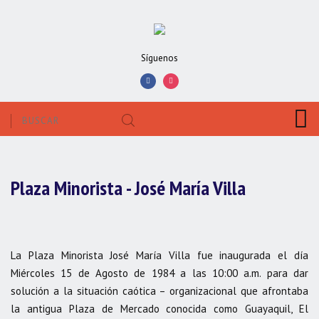
Síguenos
Plaza Minorista - José María Villa
La Plaza Minorista José María Villa fue inaugurada el día
Miércoles 15 de Agosto de 1984 a las 10:00 a.m. para dar
solución a la situación caótica – organizacional que afrontaba
la antigua Plaza de Mercado conocida como Guayaquil, El